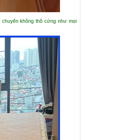
 chuyển không thô cứng như mọi