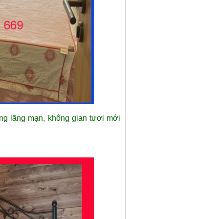
ng lãng mạn, không gian tươi mới