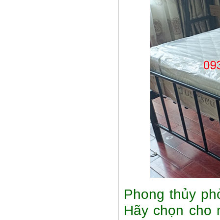
Phong thủy phò
Hãy chọn cho 