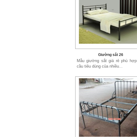
Giường sắt 26
Mẫu giường sắt giá rẻ phù hợp
cầu tiêu dùng của nhiều...