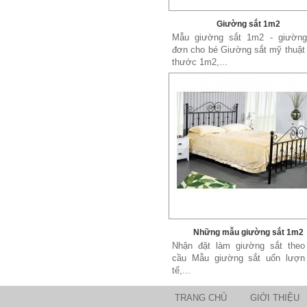
Giường sắt 1m2
Mẫu giường sắt 1m2 - giường
đơn cho bé Giường sắt mỹ thuật
thước 1m2,...
Những mẫu giường sắt 1m2
Nhận đặt làm giường sắt theo
cầu Mẫu giường sắt uốn lượn 
tế,...
TRANG CHỦ
GIỚI THIỆU