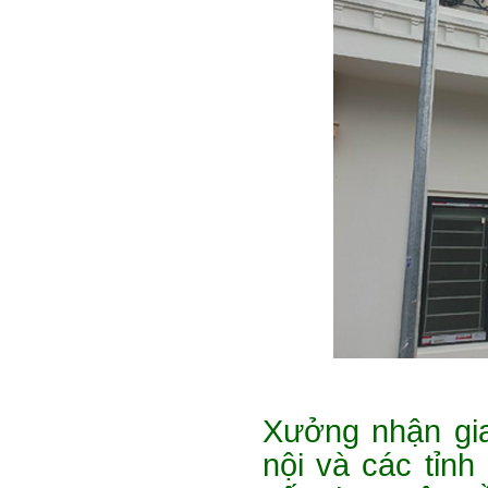
Xưởng nhận gia
nội và các tỉnh