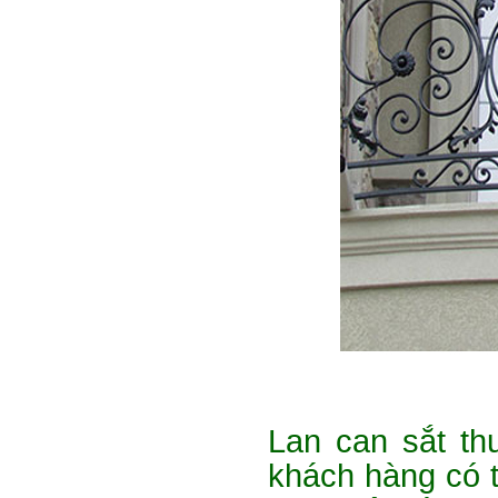
Lan can sắt t
khách hàng có 