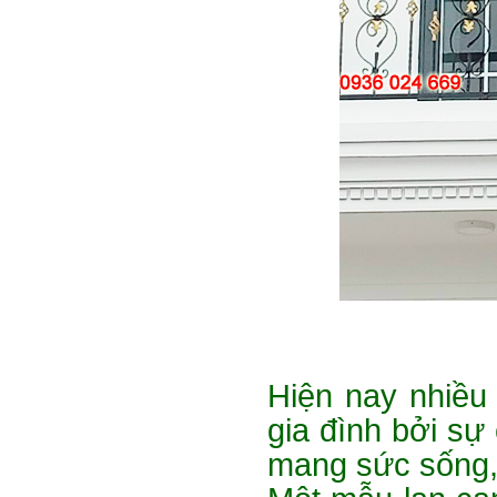
Hiện nay nhiều 
gia đình bởi sự
mang sức sống, 