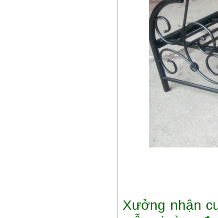
Xưởng nhận cun