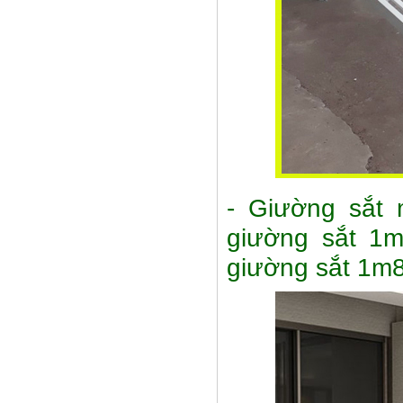
- Giường sắt 
giường sắt 1m
giường sắt 1m