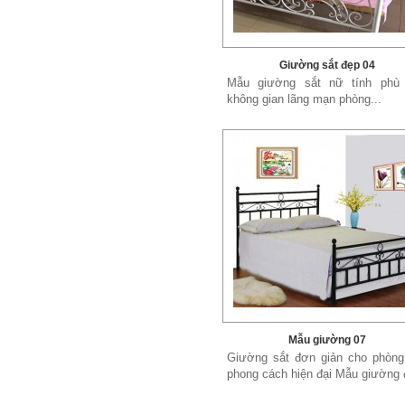
Giường sắt đẹp 04
Mẫu giường sắt nữ tính phù
không gian lãng mạn phòng...
Mẫu giường 07
Giường sắt đơn giản cho phòng
phong cách hiện đại Mẫu giường đ