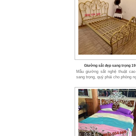
Giường sắt đẹp sang trọng 19
Mẫu giường sắt nghệ thuật cao
sang trọng, quý phái cho phòng ng