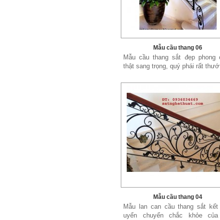
Mẫu cầu thang 06
Mẫu cầu thang sắt đẹp phong 
thật sang trọng, quý phái rất thướt
Mẫu cầu thang 04
Mẫu lan can cầu thang sắt kết
uyển chuyển chắc khỏe của