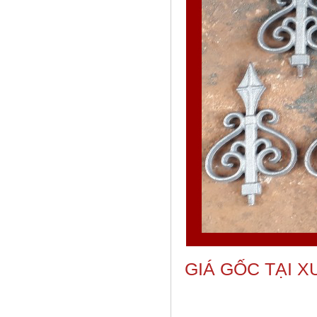
GIÁ GỐC TẠI 