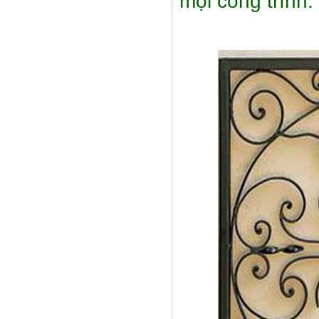
mọi công trình.