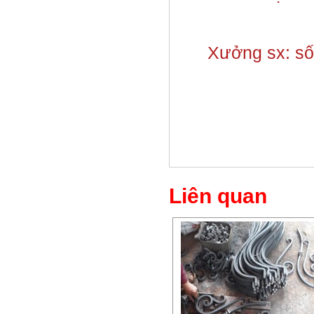
Xưởng sx: số 
Liên quan