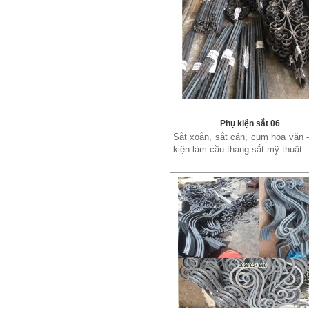
Phụ kiện sắt 06
Sắt xoắn, sắt cán, cụm hoa văn 
kiện làm cầu thang sắt mỹ thuật