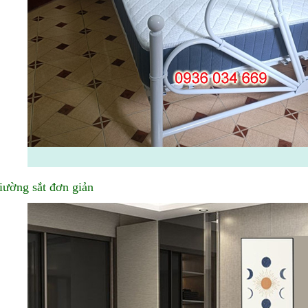
iường sắt đơn giản