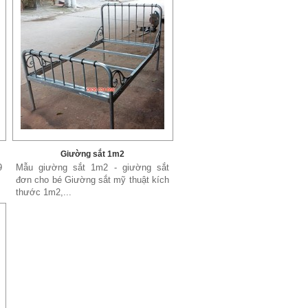
Giường sắt 1m2
9
Mẫu giường sắt 1m2 - giường sắt
đơn cho bé Giường sắt mỹ thuật kích
thước 1m2,...