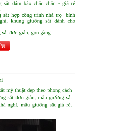
 sắt đảm bảo chắc chắn - giá rẻ
à
 sắt hợp công trình nhà trọ bình
ghỉ, khung giường sắt dành cho
sắt đơn giản, gọn gàng
hi
ắt mỹ thuật đẹp theo phong cách
ng sắt đơn giản, mẫu giường sắt
hà nghỉ, mẫu giường sắt giá rẻ,