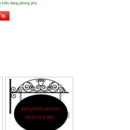
u kiểu dáng phong phú