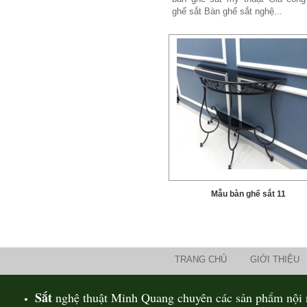
ghế sắt Bàn ghế sắt nghệ...
Mẫu bàn ghế sắt 11
TRANG CHỦ
GIỚI THIỆU
Sắt
nghệ thuật Minh Quang chuyên các sản phẩm nội n