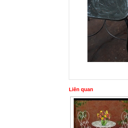
Liên quan